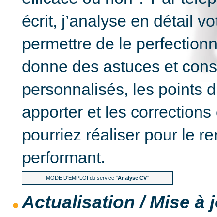
écrit, j’analyse en détail 
permettre de le perfectionn
donne des astuces et cons
personnalisés, les points d
apporter et les corrections
pourriez réaliser pour le r
performant.
MODE D'EMPLOI du service "
Analyse CV
"
Actualisation / Mise à 