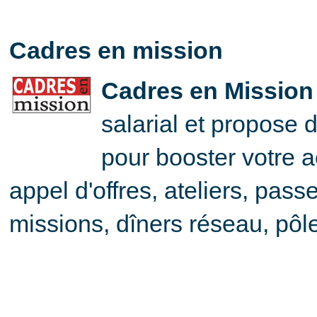
Cadres en mission
Cadres en Missio
salarial et propose 
pour booster votre ac
appel d'offres, ateliers, pass
missions, dîners réseau, pôle