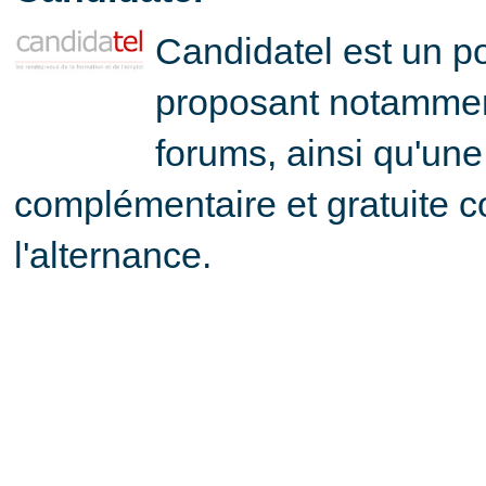
Candidatel est un po
proposant notammen
forums, ainsi qu'une 
complémentaire et gratuite c
l'alternance.