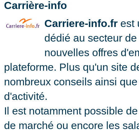
Carrière-info
Carriere-info.fr
est 
dédié au secteur de 
nouvelles offres d'e
plateforme. Plus qu'un site d
nombreux conseils ainsi que 
d'activité.
Il est notamment possible de
de marché ou encore les sala