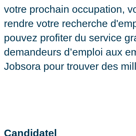
votre prochain occupation, v
rendre votre recherche d'empl
pouvez profiter du service gra
demandeurs d’emploi aux em
Jobsora pour trouver des mil
Candidatel