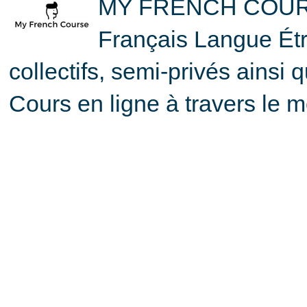
MY FRENCH COURSE
Français Langue Ét
collectifs, semi-privés ainsi 
Cours en ligne à travers le