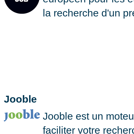
la recherche d'un pr
Jooble
Jooble est un moteu
faciliter votre reche