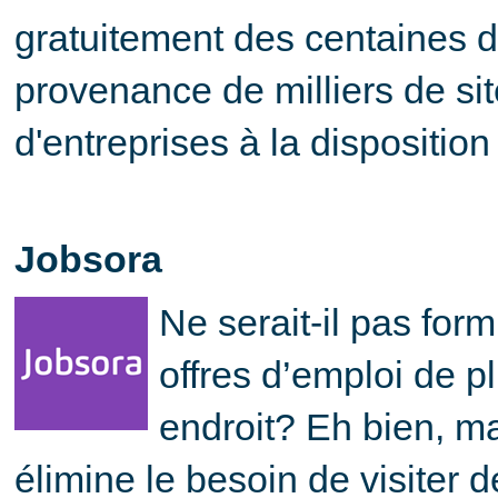
gratuitement des centaines de
provenance de milliers de sit
d'entreprises à la dispositio
Jobsora
Ne serait-il pas for
offres d’emploi de pl
endroit? Eh bien, ma
élimine le besoin de visiter 