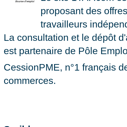
proposant des offres
travailleurs indépen
La consultation et le dépôt 
est partenaire de Pôle Emplo
CessionPME, n°1 français de 
commerces.