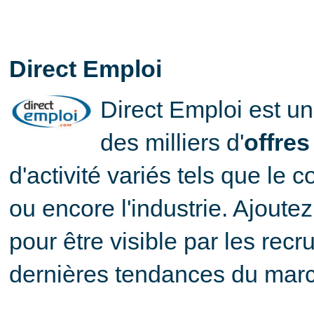
Direct Emploi
Direct Emploi est un 
des milliers d'
offres
d'activité variés tels que le 
ou encore l'industrie. Ajoute
pour être visible par les rec
dernières tendances du march