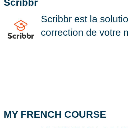
Scribbr
Scribbr est la soluti
correction de votre
MY FRENCH COURSE