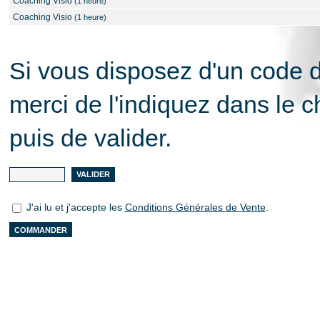
Coaching Visio
(1 heure)
Coaching Visio
(1 heure)
Si vous disposez d'un code 
merci de l'indiquez dans le 
puis de valider.
J'ai lu et j'accepte les
Conditions Générales de Vente
.